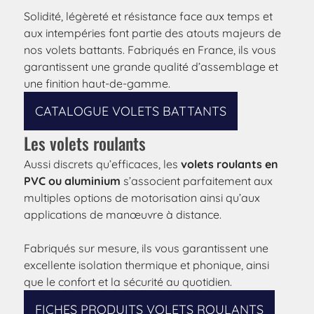
Solidité, légèreté et résistance face aux temps et
aux intempéries font partie des atouts majeurs de
nos volets battants. Fabriqués en France, ils vous
garantissent une grande qualité d’assemblage et
une finition haut-de-gamme.
CATALOGUE VOLETS BATTANTS
Les volets roulants
Aussi discrets qu’efficaces, les
volets roulants en
PVC ou aluminium
s’associent parfaitement aux
multiples options de motorisation ainsi qu’aux
applications de manœuvre à distance.
Fabriqués sur mesure, ils vous garantissent une
excellente isolation thermique et phonique, ainsi
que le confort et la sécurité au quotidien.
FICHES PRODUITS VOLETS ROULANTS