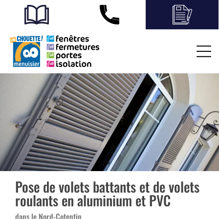
Pose de volets battants et de volets
roulants en aluminium et PVC
dans le Nord-Cotentin