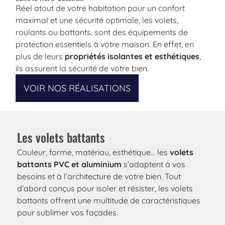
Réel atout de votre habitation pour un confort
maximal et une sécurité optimale, les volets,
roulants ou battants, sont des équipements de
protection essentiels à votre maison. En effet, en
plus de leurs
propriétés isolantes et esthétiques
,
ils assurent la sécurité de votre bien.
VOIR NOS RÉALISATIONS
Les volets battants
Couleur, forme, matériau, esthétique… les
volets
battants PVC et aluminium
s’adaptent à vos
besoins et à l’architecture de votre bien. Tout
d’abord conçus pour isoler et résister, les volets
battants offrent une multitude de caractéristiques
pour sublimer vos façades.