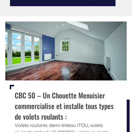
CBC 50 – Un Chouette Menuisier
commercialise et installe tous types
de volets roulants :
Volets roulants demi-linteau ITOU, volets