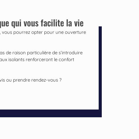
ue qui vous facilite la vie
t, vous pourrez opter pour une ouverture
as de raison particulière de s’introduire
ux isolants renforceront le confort
vis ou prendre rendez-vous ?