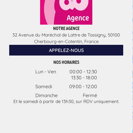
NOTRE AGENCE
32 Avenue du Maréchal de Lattre de Tassigny, 50100
Cherbourg-en-Cotentin, France
APPELEZ-NOUS
NOS HORAIRES
Lun - Ven
00:00
-
12:30
13:30
-
18:00
Samedi
09:00
-
12:00
Dimanche
Fermé
Et le samedi à partir de 13h30, sur RDV uniquement.