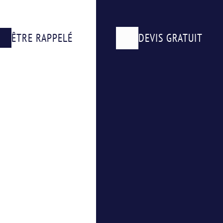
ÊTRE RAPPELÉ
DEVIS GRATUIT