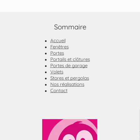
Sommaire
Accueil
Fenêtres
Portes
Portails et clôtures
Portes de garage
Volets
Stores et pergolas
Nos réalisations
Contact