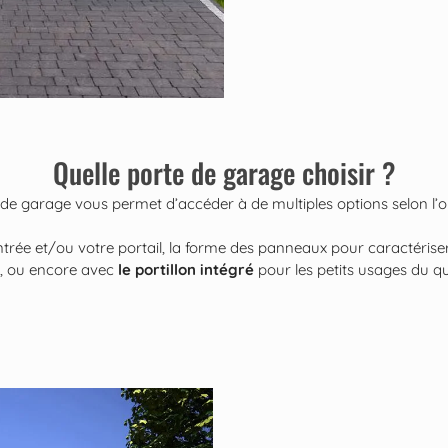
Quelle porte de garage choisir ?
 de garage vous permet d’accéder à de multiples options selon l’
entrée et/ou votre portail, la forme des panneaux pour caractérise
, ou encore avec
le portillon intégré
pour les petits usages du qu