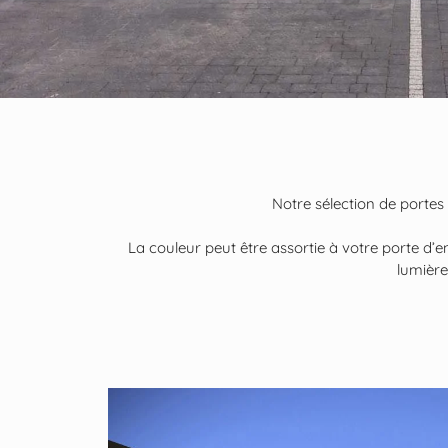
Notre sélection de portes
La couleur peut être assortie à votre porte d’
lumière